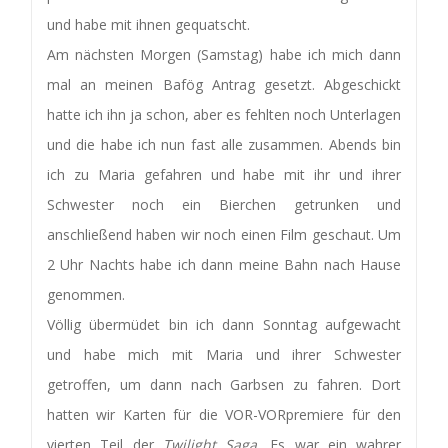
und habe mit ihnen gequatscht.
Am nächsten Morgen (Samstag) habe ich mich dann
mal an meinen Bafög Antrag gesetzt. Abgeschickt
hatte ich ihn ja schon, aber es fehlten noch Unterlagen
und die habe ich nun fast alle zusammen. Abends bin
ich zu Maria gefahren und habe mit ihr und ihrer
Schwester noch ein Bierchen getrunken und
anschließend haben wir noch einen Film geschaut. Um
2 Uhr Nachts habe ich dann meine Bahn nach Hause
genommen.
Völlig übermüdet bin ich dann Sonntag aufgewacht
und habe mich mit Maria und ihrer Schwester
getroffen, um dann nach Garbsen zu fahren. Dort
hatten wir Karten für die VOR-VORpremiere für den
vierten Teil der
Twilight Saga.
Es war ein wahrer