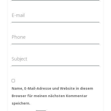
Name, E-Mail-Adresse und Website in diesem
Browser für meinen nächsten Kommentar
speichern.