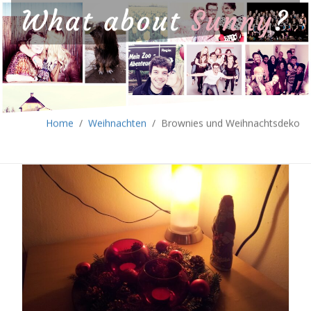
Home
/
Weihnachten
/
Brownies und Weihnachtsdeko