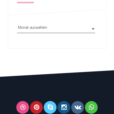
Archiv