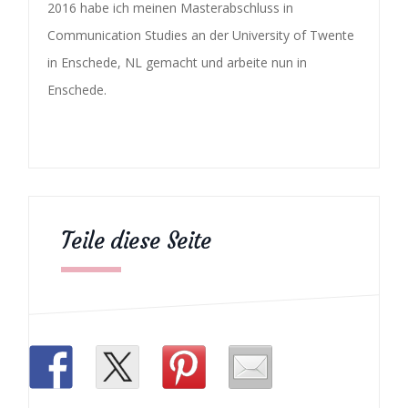
2016 habe ich meinen Masterabschluss in
Communication Studies an der University of Twente
in Enschede, NL gemacht und arbeite nun in
Enschede.
Teile diese Seite