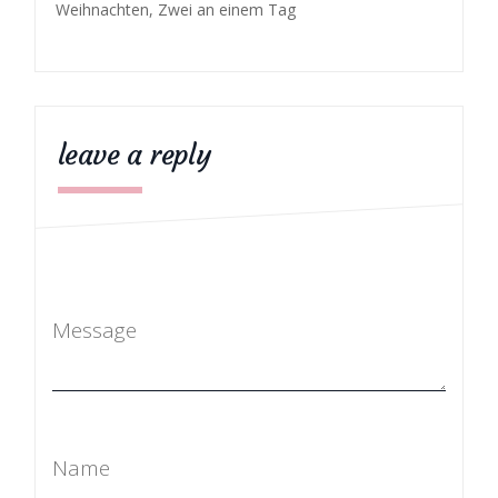
Weihnachten
,
Zwei an einem Tag
leave a reply