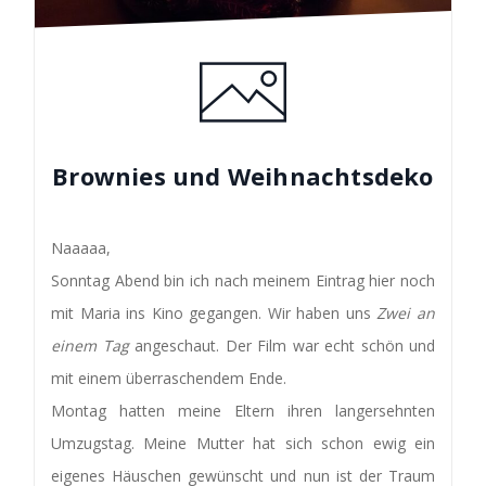
Brownies und Weihnachtsdeko
Naaaaa,
Sonntag Abend bin ich nach meinem Eintrag hier noch
mit Maria ins Kino gegangen. Wir haben uns
Zwei an
einem Tag
angeschaut. Der Film war echt schön und
mit einem überraschendem Ende.
Montag hatten meine Eltern ihren langersehnten
Umzugstag. Meine Mutter hat sich schon ewig ein
eigenes Häuschen gewünscht und nun ist der Traum