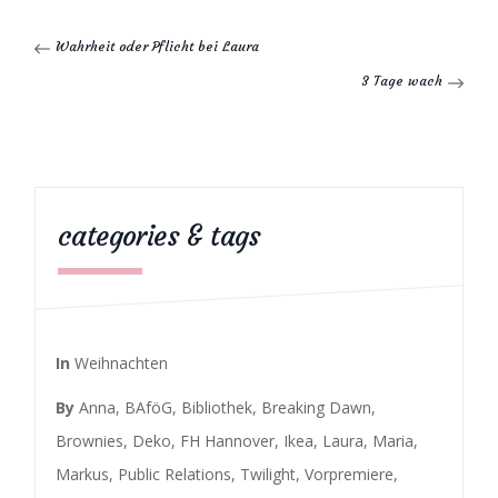
Wahrheit oder Pflicht bei Laura
3 Tage wach
categories & tags
In
Weihnachten
By
Anna
,
BAföG
,
Bibliothek
,
Breaking Dawn
,
Brownies
,
Deko
,
FH Hannover
,
Ikea
,
Laura
,
Maria
,
Markus
,
Public Relations
,
Twilight
,
Vorpremiere
,