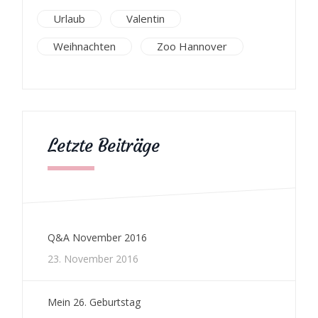
Urlaub
Valentin
Weihnachten
Zoo Hannover
Letzte Beiträge
Q&A November 2016
23. November 2016
Mein 26. Geburtstag