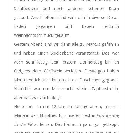
Salatbesteck und noch anderen schönen Kram
gekauft. Anschließend sind wir noch in diverse Deko-
Läden gegangen und haben reichlich
Weihnachtsschmuck gekauft.
Gestern Abend sind wir dann alle zu Markus gefahren
und haben einen Spieleabend veranstaltet. Das war
auch sehr lustig. Seit letztem Donnerstag bin ich
übrigens dem Weißwein verfallen. Deswegen haben
Maria und ich uns dann auch ein Fläschchen gegönnt.
Natürlich war um Mitternacht wieder Zapfenstreich,
aber das war auch okay.
Heute bin ich um 12 Uhr zur Uni gefahren, um mit
Maria in der Bibliothek für unseren Test in
Einführung
in die PR
zu lernen. Das hat auch ganz gut geklappt,