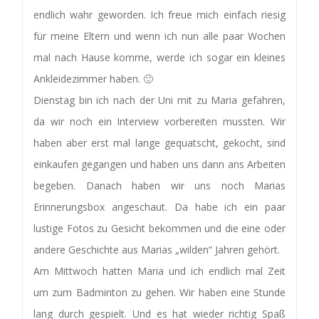
endlich wahr geworden. Ich freue mich einfach riesig
für meine Eltern und wenn ich nun alle paar Wochen
mal nach Hause komme, werde ich sogar ein kleines
Ankleidezimmer haben. 🙂
Dienstag bin ich nach der Uni mit zu Maria gefahren,
da wir noch ein Interview vorbereiten mussten. Wir
haben aber erst mal lange gequatscht, gekocht, sind
einkaufen gegangen und haben uns dann ans Arbeiten
begeben. Danach haben wir uns noch Marias
Erinnerungsbox angeschaut. Da habe ich ein paar
lustige Fotos zu Gesicht bekommen und die eine oder
andere Geschichte aus Marias „wilden“ Jahren gehört.
Am Mittwoch hatten Maria und ich endlich mal Zeit
um zum Badminton zu gehen. Wir haben eine Stunde
lang durch gespielt. Und es hat wieder richtig Spaß