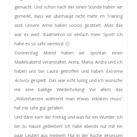
gemacht. Und schon nach der einen Stunde haben wir
gemerkt, dass wir überhaupt nicht mehr im Training
sind. Unsere Arme haben soooo gezittert. Aber das
war es wert. Badminton ist einfach mein Sport! Ich
habe es so sehr vermisst 🙂
Donnerstag Abend haben wir spontan einen
Mädelsabend veranstaltet. Anna, Maria, Andra und ich
haben uns bei Laura getroffen und haben
Extreme
Activity
gespielt. Das war echt lustig und ich wünsche
mir eine baldige Wiederholung! Vor allem das
„Walzertanzen während man etwas erklären muss“
hat mir sehr gut gefallen.
Und dann kam der Freitag und was für ein Wunder: Ich
bin zu Hause geblieben! Ich habe abends nur mit ein
paar Leuten aus meinem Flur in der Küche gesessen