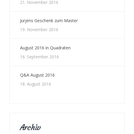
21. November 2016
Jurjens Geschenk zum Master
19. November 2016
August 2016 in Quadraten
16. September 2016
Q&A August 2016
18. August 2016
Archiv