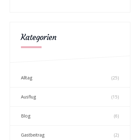
Kategorien
Alltag
(25)
Ausflug
(15)
Blog
(6)
Gastbeitrag
(2)