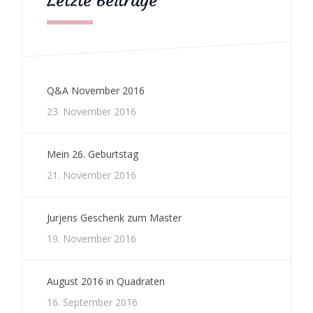
Letzte Beiträge
Q&A November 2016
23. November 2016
Mein 26. Geburtstag
21. November 2016
Jurjens Geschenk zum Master
19. November 2016
August 2016 in Quadraten
16. September 2016