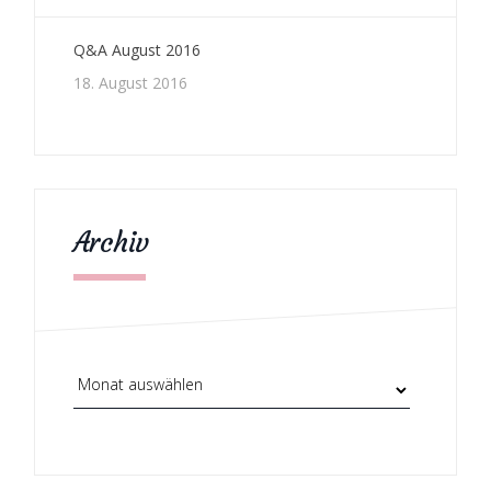
Q&A August 2016
18. August 2016
Archiv
Archiv