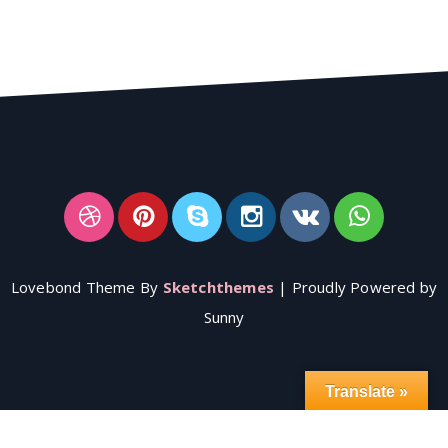
Lovebond Theme By
Sketchthemes
| Proudly Powered by
Sunny
Translate »