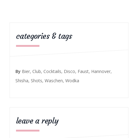
categories & tags
By
Bier
,
Club
,
Cocktails
,
Disco
,
Faust
,
Hannover
,
Shisha
,
Shots
,
Waschen
,
Wodka
leave a reply