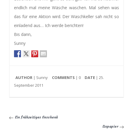
endlich mal meine Wäsche waschen. Mal sehen was
das für eine Aktion wird. Der Waschkeller sah nicht so
einladend aus… Ich werde berichten!
Bis dann,
Sunny
AUTHOR
| Sunny
COMMENTS
|
0
DATE
| 25.
September 2011
Ein frühzeitiges Geschenk
Esspapier