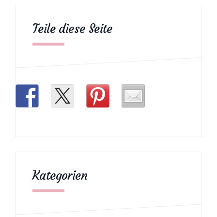
Teile diese Seite
Kategorien