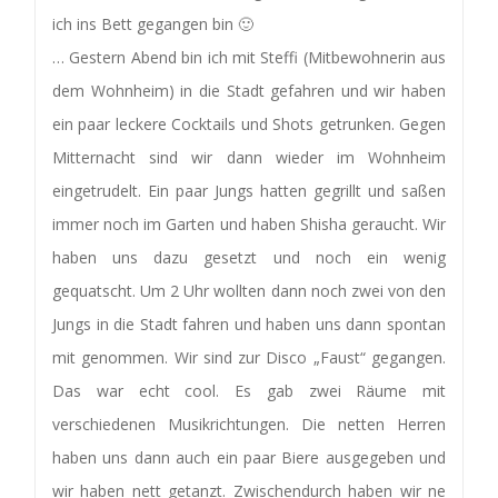
ich ins Bett gegangen bin 🙂
… Gestern Abend bin ich mit Steffi (Mitbewohnerin aus
dem Wohnheim) in die Stadt gefahren und wir haben
ein paar leckere Cocktails und Shots getrunken. Gegen
Mitternacht sind wir dann wieder im Wohnheim
eingetrudelt. Ein paar Jungs hatten gegrillt und saßen
immer noch im Garten und haben Shisha geraucht. Wir
haben uns dazu gesetzt und noch ein wenig
gequatscht. Um 2 Uhr wollten dann noch zwei von den
Jungs in die Stadt fahren und haben uns dann spontan
mit genommen. Wir sind zur Disco „Faust“ gegangen.
Das war echt cool. Es gab zwei Räume mit
verschiedenen Musikrichtungen. Die netten Herren
haben uns dann auch ein paar Biere ausgegeben und
wir haben nett getanzt. Zwischendurch haben wir ne