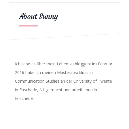
About Sunny
Ich liebe es über mein Leben zu bloggen! Im Februar
2016 habe ich meinen Masterabschluss in
Communication Studies an der University of Twente
in Enschede, NL gemacht und arbeite nun in
Enschede.