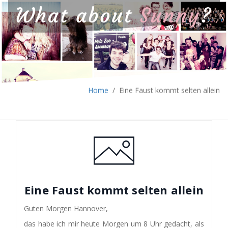
Home
/
Eine Faust kommt selten allein
Eine Faust kommt selten allein
Guten Morgen Hannover,
das habe ich mir heute Morgen um 8 Uhr gedacht, als