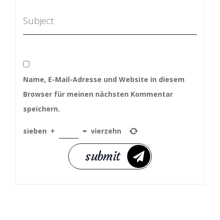
Name, E-Mail-Adresse und Website in diesem
Browser für meinen nächsten Kommentar
speichern.
sieben
+
=
vierzehn